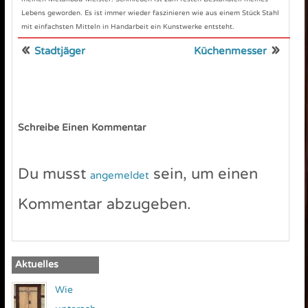
Lebens geworden. Es ist immer wieder faszinieren wie aus einem Stück Stahl
mit einfachsten Mitteln in Handarbeit ein Kunstwerke entsteht.
«
»
Stadtjäger
Küchenmesser
Schreibe Einen Kommentar
Du musst
sein, um einen
angemeldet
Kommentar abzugeben.
Aktuelles
Wie