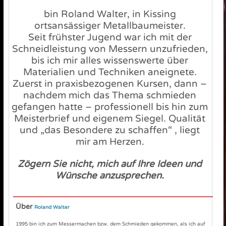
bin Roland Walter, in Kissing
ortsansässiger Metallbaumeister.
Seit frühster Jugend war ich mit der
Schneidleistung von Messern unzufrieden,
bis ich mir alles wissenswerte über
Materialien und Techniken aneignete.
Zuerst in praxisbezogenen Kursen, dann –
nachdem mich das Thema schmieden
gefangen hatte – professionell bis hin zum
Meisterbrief und eigenem Siegel. Qualität
und „das Besondere zu schaffen“ , liegt
mir am Herzen.
Zögern Sie nicht, mich auf Ihre Ideen und
Wünsche anzusprechen.
Über
Roland Walter
1995 bin ich zum Messermachen bzw. dem Schmieden gekommen, als ich auf