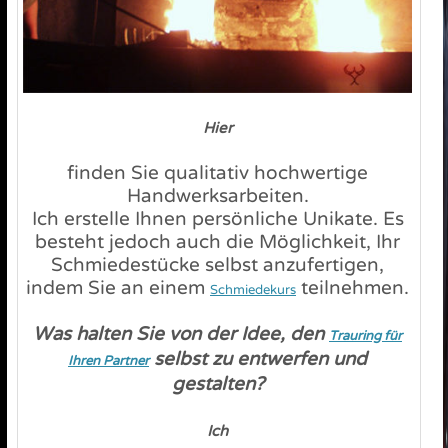
Hier
finden Sie qualitativ hochwertige
Handwerksarbeiten.
Ich erstelle Ihnen persönliche Unikate. Es
besteht jedoch auch die Möglichkeit, Ihr
Schmiedestücke selbst anzufertigen,
indem Sie an einem
teilnehmen.
Schmiedekurs
Was halten Sie von der Idee, den
Trauring für
selbst zu entwerfen und
Ihren Partner
gestalten?
Ich