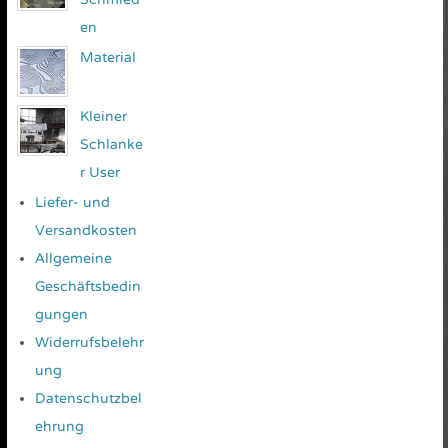
en
Material
Kleiner
Schlanke
r User
Liefer- und
Versandkosten
Allgemeine
Geschäftsbedin
gungen
Widerrufsbelehr
ung
Datenschutzbel
ehrung