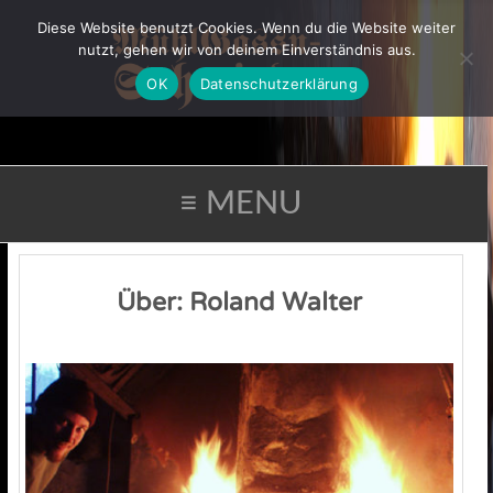
Diese Website benutzt Cookies. Wenn du die Website weiter
nutzt, gehen wir von deinem Einverständnis aus.
OK
Datenschutzerklärung
≡ MENU
Über: Roland Walter