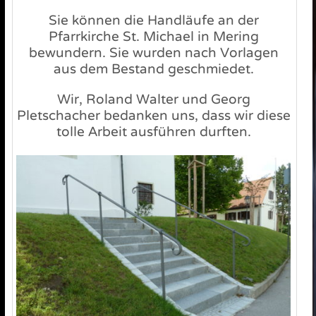
Sie können die Handläufe an der
Pfarrkirche St. Michael in Mering
bewundern. Sie wurden nach Vorlagen
aus dem Bestand geschmiedet.
Wir, Roland Walter und Georg
Pletschacher bedanken uns, dass wir diese
tolle Arbeit ausführen durften.