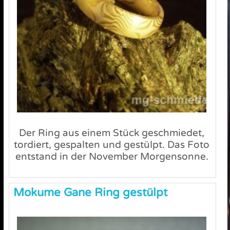
Der Ring aus einem Stück geschmiedet,
tordiert, gespalten und gestülpt. Das Foto
entstand in der November Morgensonne.
Mokume Gane Ring gestülpt