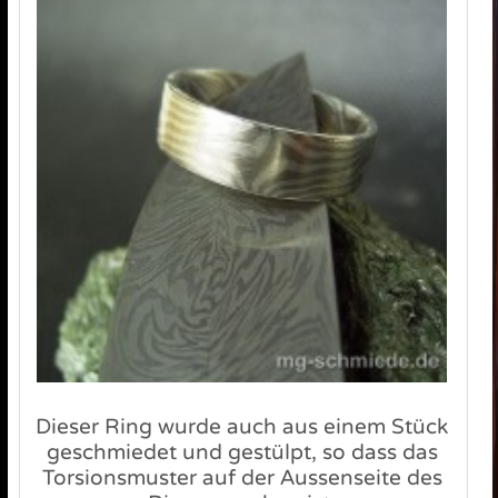
Dieser Ring wurde auch aus einem Stück
geschmiedet und gestülpt, so dass das
Torsionsmuster auf der Aussenseite des