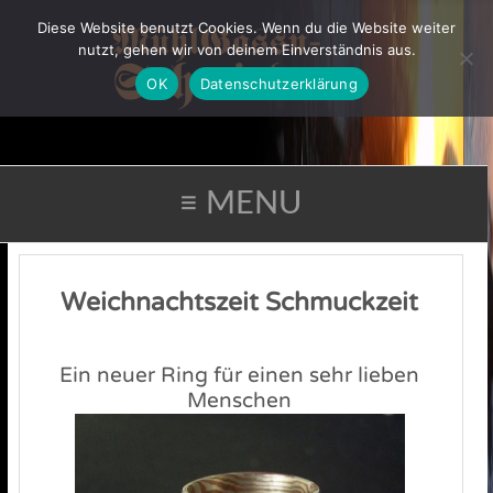
Diese Website benutzt Cookies. Wenn du die Website weiter
nutzt, gehen wir von deinem Einverständnis aus.
OK
Datenschutzerklärung
≡ MENU
Weichnachtszeit Schmuckzeit
Ein neuer Ring für einen sehr lieben
Menschen