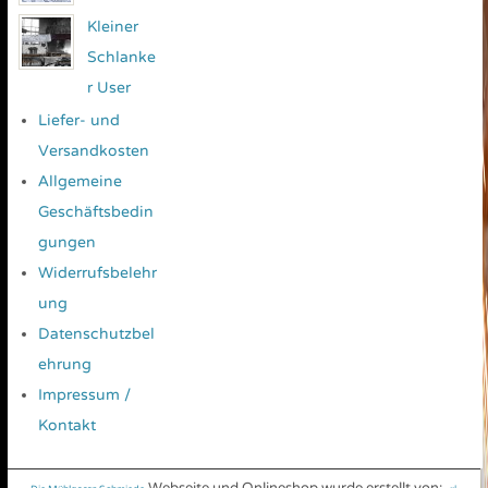
Kleiner
Schlanke
r User
Liefer- und
Versandkosten
Allgemeine
Geschäftsbedin
gungen
Widerrufsbelehr
ung
Datenschutzbel
ehrung
Impressum /
Kontakt