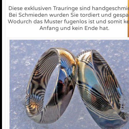
Diese exklusiven Trauringe sind handgeschmi
Bei Schmieden wurden Sie tordiert und gespa
Wodurch das Muster fugenlos ist und somit k
Anfang und kein Ende hat.