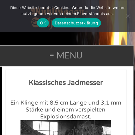
Diese Website benutzt Cookies. Wenn du die Website weiter
nutzt, gehen wir von deinem Einverständnis aus.
OK
Datenschutzerklärung
≡ MENU
Klassisches Jadmesser
Ein Klinge mit 8,5 cm Länge und 3,1 mm
Stärke und einem verspielten
Explosionsdamast.