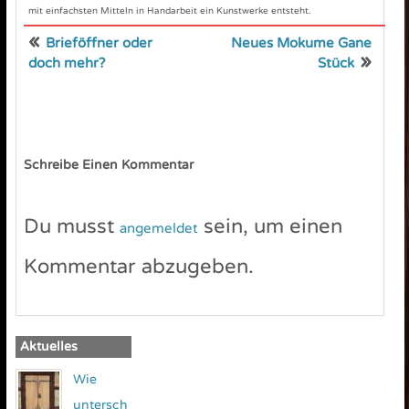
mit einfachsten Mitteln in Handarbeit ein Kunstwerke entsteht.
«
Brieföffner oder
Neues Mokume Gane
»
doch mehr?
Stück
Schreibe Einen Kommentar
Du musst
sein, um einen
angemeldet
Kommentar abzugeben.
Aktuelles
Wie
untersch