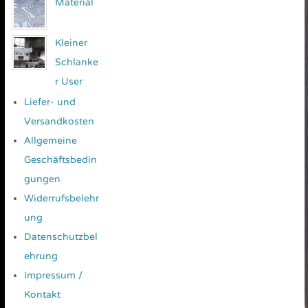
Material
Kleiner
Schlanke
r User
Liefer- und
Versandkosten
Allgemeine
Geschäftsbedin
gungen
Widerrufsbelehr
ung
Datenschutzbel
ehrung
Impressum /
Kontakt