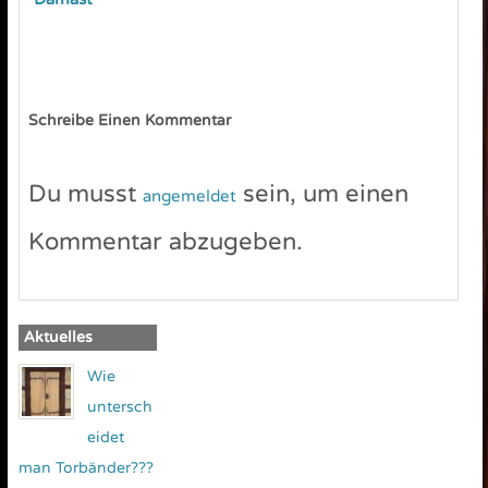
Schreibe Einen Kommentar
Du musst
sein, um einen
angemeldet
Kommentar abzugeben.
Aktuelles
Wie
untersch
eidet
man Torbänder???