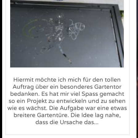
Hiermit möchte ich mich für den tollen
Auftrag über ein besonderes Gartentor
bedanken. Es hat mir viel Spass gemacht
so ein Projekt zu entwickeln und zu sehen
wie es wächst. Die Aufgabe war eine etwas
breitere Gartentüre. Die Idee lag nahe,
dass die Ursache das...