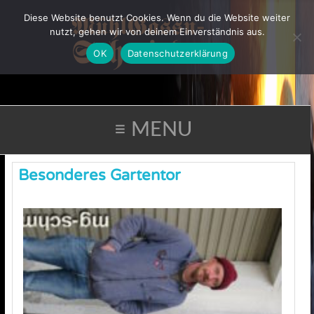
Diese Website benutzt Cookies. Wenn du die Website weiter
nutzt, gehen wir von deinem Einverständnis aus.
OK
Datenschutzerklärung
≡ MENU
Besonderes Gartentor