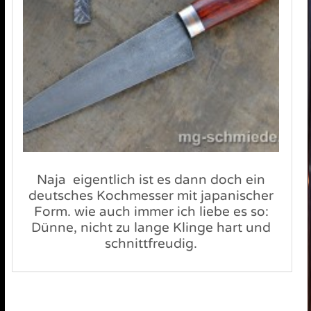
Naja eigentlich ist es dann doch ein
deutsches Kochmesser mit japanischer
Form. wie auch immer ich liebe es so:
Dünne, nicht zu lange Klinge hart und
schnittfreudig.