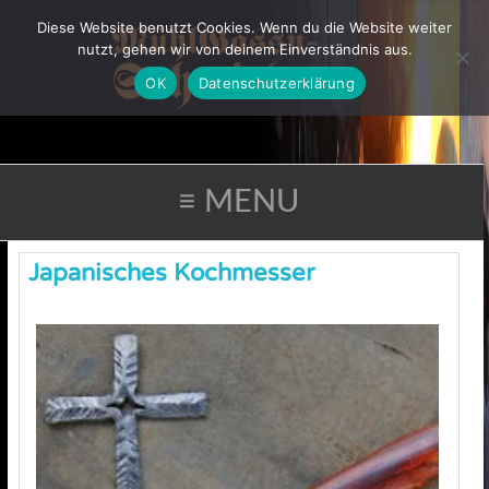
Diese Website benutzt Cookies. Wenn du die Website weiter
nutzt, gehen wir von deinem Einverständnis aus.
OK
Datenschutzerklärung
≡ MENU
Japanisches Kochmesser