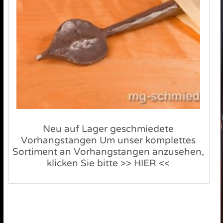
Neu auf Lager geschmiedete
Vorhangstangen Um unser komplettes
Sortiment an Vorhangstangen anzusehen,
klicken Sie bitte >> HIER <<