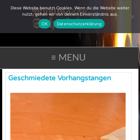
Diese Website benutzt Cookies. Wenn du die Website weiter
nutzt, gehen wir von deinem Einverständnis aus.
OK
Datenschutzerklärung
≡ MENU
Geschmiedete Vorhangstangen