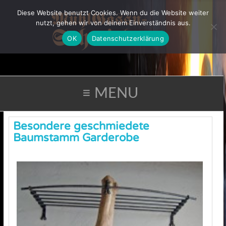
Diese Website benutzt Cookies. Wenn du die Website weiter
nutzt, gehen wir von deinem Einverständnis aus.
OK
Datenschutzerklärung
≡ MENU
Besondere geschmiedete
Baumstamm Garderobe