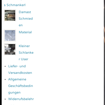
s Schmankerl
Damast
Schmied
en
Material
Kleiner
Schlanke
r User
Liefer- und
Versandkosten
Allgemeine
Geschäftsbedin
gungen
Widerrufsbelehr