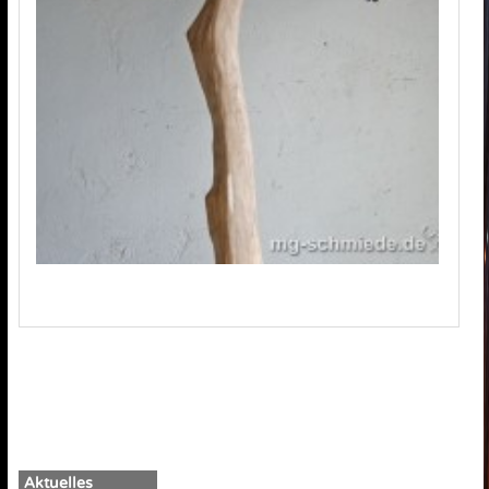
Aktuelles