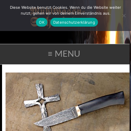
Diese Website benutzt Cookies. Wenn du die Website weiter
nutzt, gehen wir von deinem Einverständnis aus.
OK
Datenschutzerklärung
≡ MENU