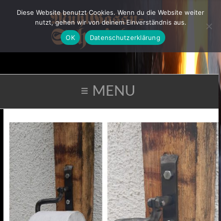
Diese Website benutzt Cookies. Wenn du die Website weiter
nutzt, gehen wir von deinem Einverständnis aus.
OK
Datenschutzerklärung
≡ MENU