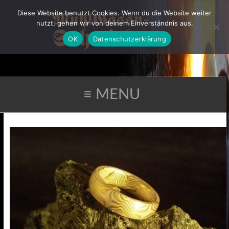
Diese Website benutzt Cookies. Wenn du die Website weiter
nutzt, gehen wir von deinem Einverständnis aus.
OK
Datenschutzerklärung
≡ MENU