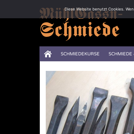
Diese Website benutzt Cookies. Wenn
SCHMIEDEKURSE
SCHMIEDE