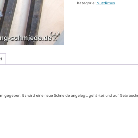
Kategorie:
Nützliches
)
rm gegeben. Es wird eine neue Schneide angelegt, gehärtet und auf Gebrauch